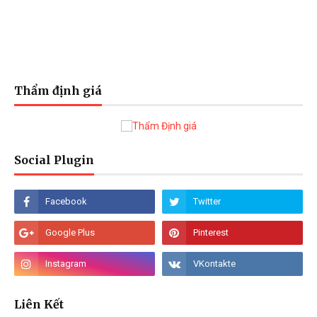
Thẩm định giá
Social Plugin
Liên Kết