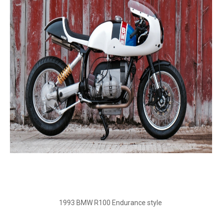
1993 BMW R100 Endurance style