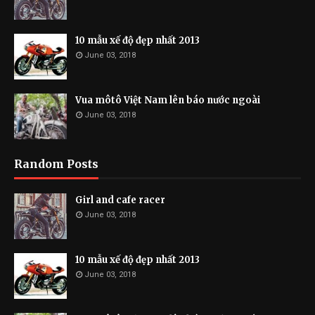
10 mẫu xế độ đẹp nhất 2013
June 03, 2018
Vua môtô Việt Nam lên báo nước ngoài
June 03, 2018
Random Posts
Girl and cafe racer
June 03, 2018
10 mẫu xế độ đẹp nhất 2013
June 03, 2018