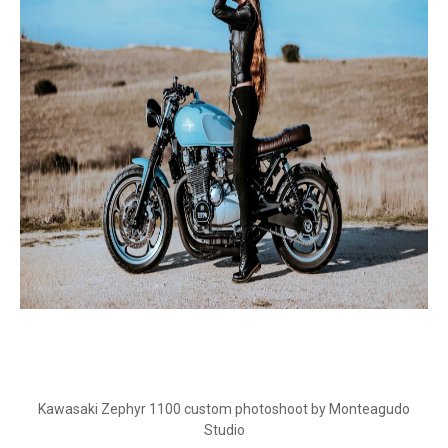
Kawasaki Zephyr 1100 custom photoshoot by Monteagudo
Studio