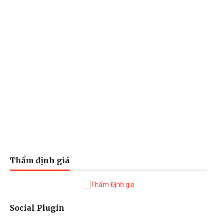
Thẩm định giá
Social Plugin