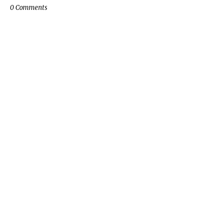
0 Comments