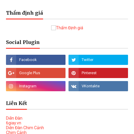
Thẩm định giá
Social Plugin
Liên Kết
Diễn Đàn
6giay.vn
Diễn Đàn Chim Cảnh
Chim Cảnh