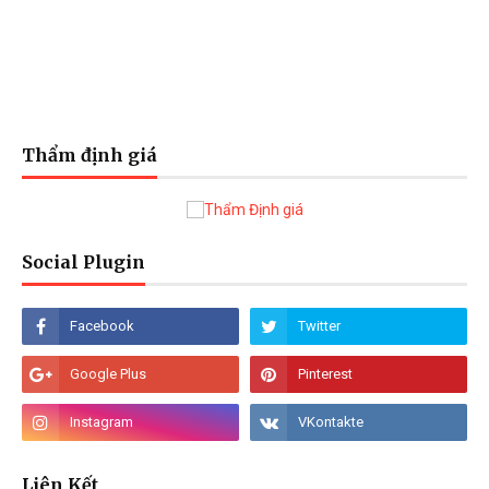
Thẩm định giá
Social Plugin
Liên Kết