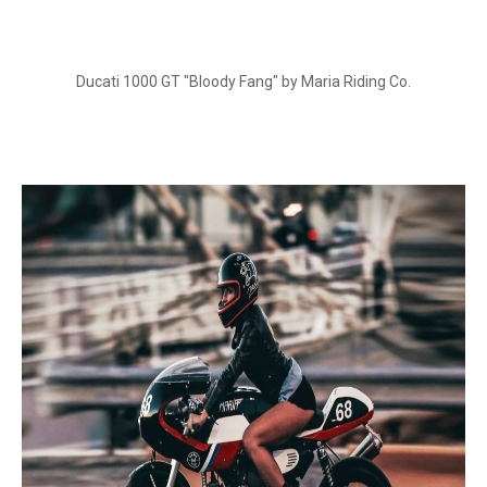
Ducati 1000 GT "Bloody Fang" by Maria Riding Co.