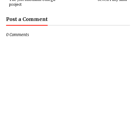
project
Post a Comment
0 Comments