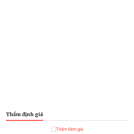
Thẩm định giá