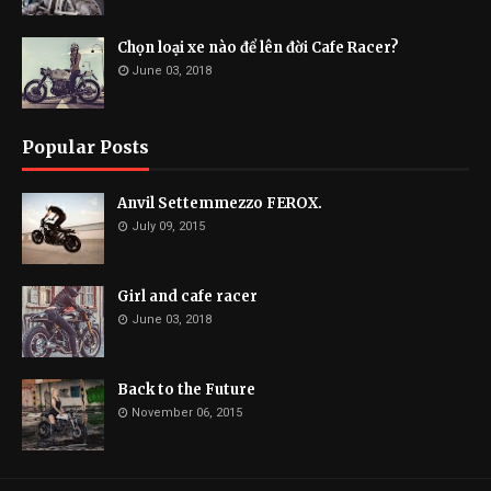
Chọn loại xe nào để lên đời Cafe Racer?
June 03, 2018
Popular Posts
Anvil Settemmezzo FEROX.
July 09, 2015
Girl and cafe racer
June 03, 2018
Back to the Future
November 06, 2015