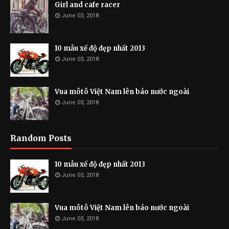
Girl and cafe racer
June 03, 2018
10 mẫu xế độ đẹp nhất 2013
June 03, 2018
Vua môtô Việt Nam lên báo nước ngoài
June 03, 2018
Random Posts
10 mẫu xế độ đẹp nhất 2013
June 03, 2018
Vua môtô Việt Nam lên báo nước ngoài
June 03, 2018