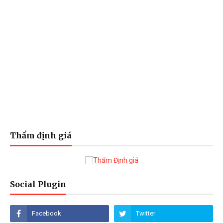
Thẩm định giá
Social Plugin