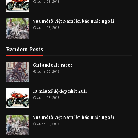
June 03, 2018
Vua môtô Việt Nam lên báo nước ngoài
June 03, 2018
Random Posts
Girl and cafe racer
June 03, 2018
10 mẫu xế độ đẹp nhất 2013
June 03, 2018
Vua môtô Việt Nam lên báo nước ngoài
June 03, 2018