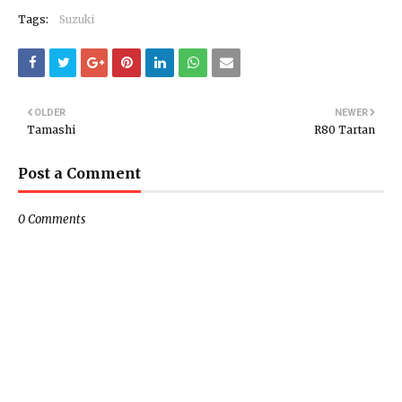
Tags:
Suzuki
OLDER
NEWER
Tamashi
R80 Tartan
Post a Comment
0 Comments