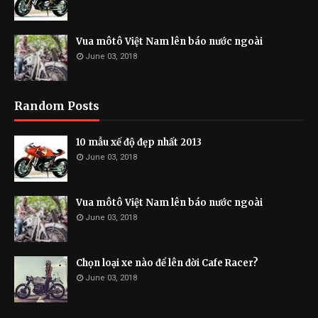
Vua môtô Việt Nam lên báo nước ngoài
June 03, 2018
Random Posts
10 mẫu xế độ đẹp nhất 2013
June 03, 2018
Vua môtô Việt Nam lên báo nước ngoài
June 03, 2018
Chọn loại xe nào để lên đời Cafe Racer?
June 03, 2018