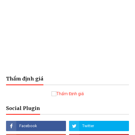
Thẩm định giá
Social Plugin