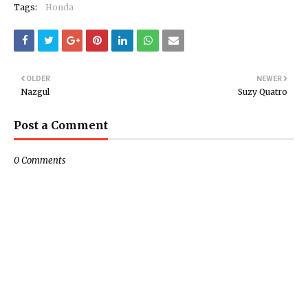
Tags:
Honda
OLDER
NEWER
Nazgul
Suzy Quatro
Post a Comment
0 Comments