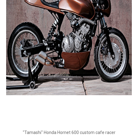
"Tamashi" Honda Hornet 600 custom cafe racer