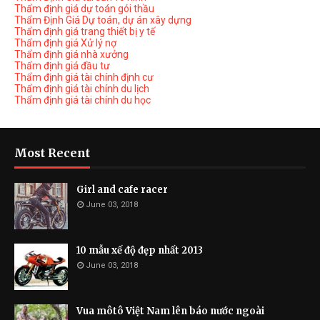
Thẩm định giá dự toán gói thầu
Thẩm Định Giá Dự toán, dự án xây dựng
Thẩm định giá trang thiết bị y tế
Thẩm định giá Xử lý nợ
Thẩm định giá nhà xưởng
Thẩm định giá đầu tư
Thẩm định giá tài chính định cư
Thẩm định giá tài chính du lịch
Thẩm định giá tài chính du học
Most Recent
Girl and cafe racer
June 03, 2018
10 mẫu xế độ đẹp nhất 2013
June 03, 2018
Vua môtô Việt Nam lên báo nước ngoài