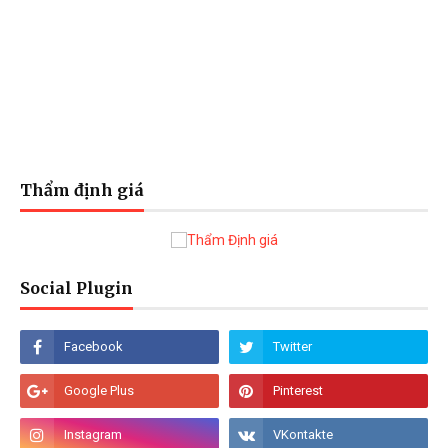
Thẩm định giá
Social Plugin