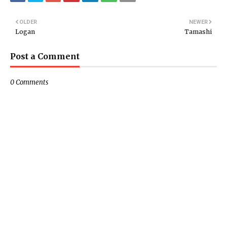
OLDER
NEWER
Logan
Tamashi
Post a Comment
0 Comments