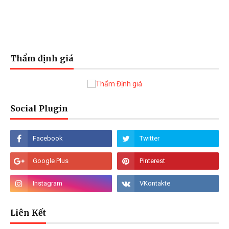
Thẩm định giá
Social Plugin
Liên Kết