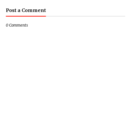
Post a Comment
0 Comments