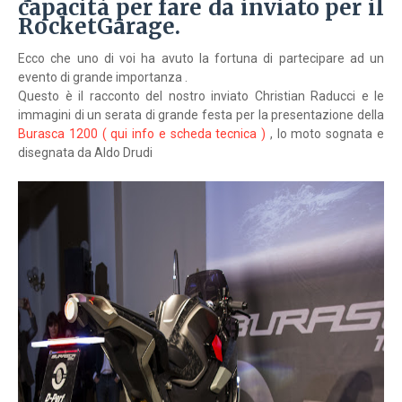
capacità per fare da inviato per il
RocketGarage.
Ecco che uno di voi ha avuto la fortuna di partecipare ad un
evento di grande importanza .
Questo è il racconto del nostro inviato Christian Raducci e le
immagini di un serata di grande festa per la presentazione della
Burasca 1200 ( qui info e scheda tecnica )
, lo moto sognata e
disegnata da Aldo Drudi