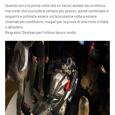
Questa non è la prima volta che mi faccio aiutare da un lettore,
ma credo che succederà sempre più spesso, quindi continuate a
seguirmi e potreste essere voi la prossima volta a essere
chiamati per sostituirmi, magari per la prova di una moto in Italia
o all'estero.
Ringrazio Christian per l'ottimo lavoro svolto.