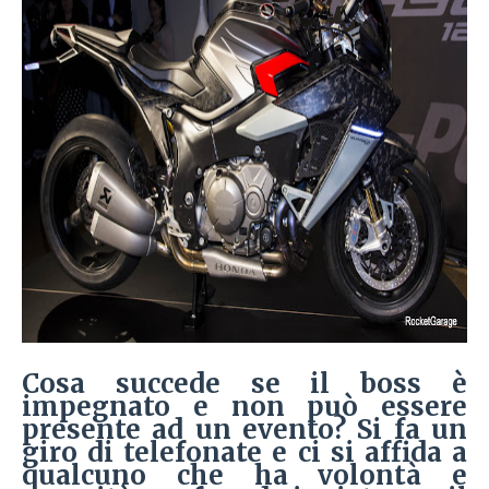
Cosa succede se il boss è
impegnato e non può essere
presente ad un evento? Si fa un
giro di telefonate e ci si affida a
qualcuno che ha volontà e