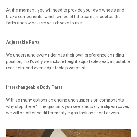
At the moment, you will need to provide your own wheels and
brake components, which will be off the same model as the
forks and swing-arm you choose to use.
Adjustable Parts
We understand every rider has their own preference on riding
position, that's why we include height adjustable seat, adjustable
rear-sets, and even adjustable pivot point.
Interchangeable Body Parts
With so many options on engine and suspension components,
why stop there? The gas tank you see is actually a slip-on cover,
we will be offering different style gas tank and seat covers.