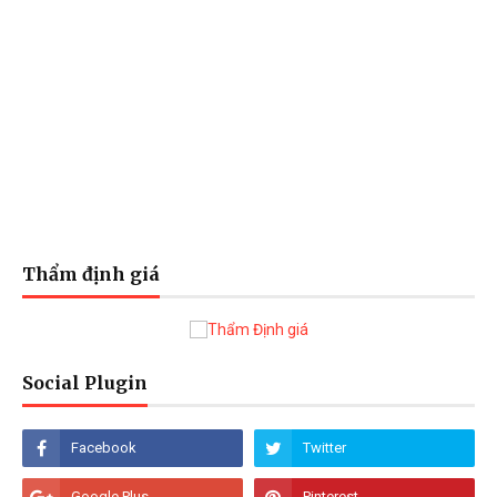
Thẩm định giá
Social Plugin