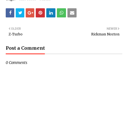
OLDER
NEWER
Z-Turbo
Rickman Norton
Post a Comment
0 Comments