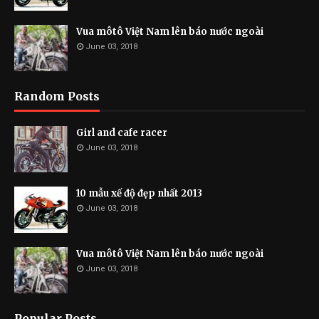
Vua môtô Việt Nam lên báo nước ngoài
June 03, 2018
Random Posts
Girl and cafe racer
June 03, 2018
10 mẫu xế độ đẹp nhất 2013
June 03, 2018
Vua môtô Việt Nam lên báo nước ngoài
June 03, 2018
Popular Posts