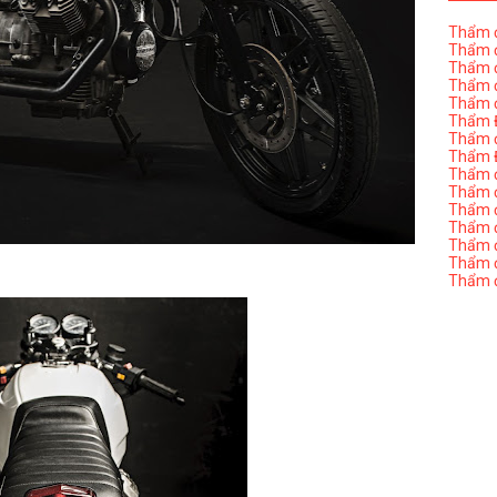
Thẩm đ
Thẩm đ
Thẩm đ
Thẩm đ
Thẩm đ
Thẩm Đ
Thẩm đ
Thẩm Đ
Thẩm đị
Thẩm đị
Thẩm đ
Thẩm đ
Thẩm đ
Thẩm đị
Thẩm đ