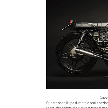
Guzzi
Questo sono il tipo di moto e realizzazio