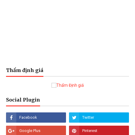
Thẩm định giá
Social Plugin