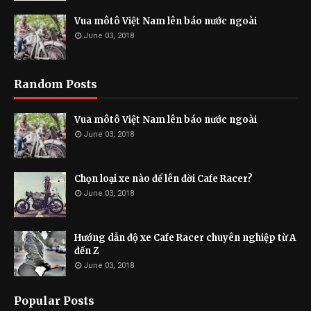
Vua môtô Việt Nam lên báo nước ngoài
June 03, 2018
Random Posts
Vua môtô Việt Nam lên báo nước ngoài
June 03, 2018
Chọn loại xe nào để lên đời Cafe Racer?
June 03, 2018
Hướng dẫn độ xe Cafe Racer chuyên nghiệp từ A
đến Z
June 03, 2018
Popular Posts