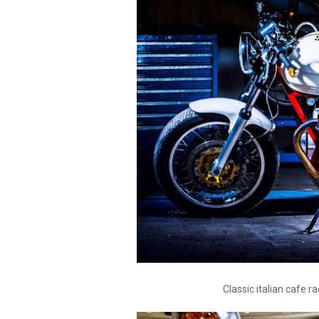
Classic italian cafe r