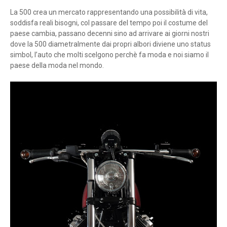
La 500 crea un mercato rappresentando una possibilità di vita,
soddisfa reali bisogni, col passare del tempo poi il costume del
paese cambia, passano decenni sino ad arrivare ai giorni nostri
dove la 500 diametralmente dai propri albori diviene uno status
simbol, l’auto che molti scelgono perchè fa moda e noi siamo il
paese della moda nel mondo.