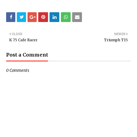
OLDER
NEWER
K 75 Cafe Racer
Triumph T15
Post a Comment
0 Comments