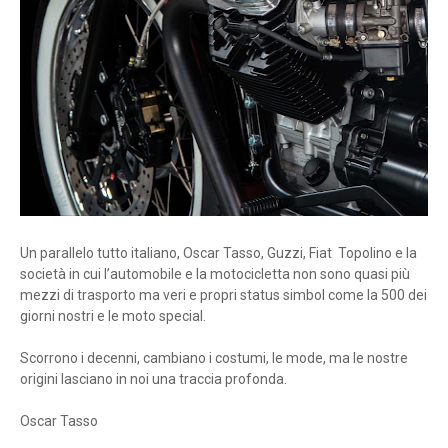
Un parallelo tutto italiano, Oscar Tasso, Guzzi, Fiat Topolino e la
società in cui l’automobile e la motocicletta non sono quasi più
mezzi di trasporto ma veri e propri status simbol come la 500 dei
giorni nostri e le moto special.
Scorrono i decenni, cambiano i costumi, le mode, ma le nostre
origini lasciano in noi una traccia profonda.
Oscar Tasso