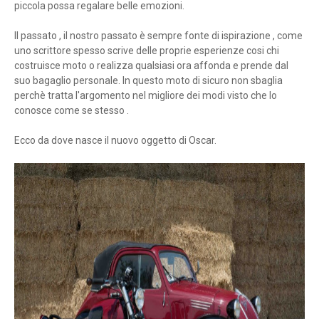
piccola possa regalare belle emozioni.
Il passato , il nostro passato è sempre fonte di ispirazione , come
uno scrittore spesso scrive delle proprie esperienze cosi chi
costruisce moto o realizza qualsiasi ora affonda e prende dal
suo bagaglio personale. In questo moto di sicuro non sbaglia
perchè tratta l'argomento nel migliore dei modi visto che lo
conosce come se stesso .
Ecco da dove nasce il nuovo oggetto di Oscar.