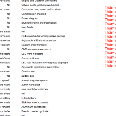
Thẩm đ
Thẩm đ
Thẩm đ
Thẩm đ
Thẩm đ
Thẩm Đ
Thẩm đ
Thẩm Đ
Thẩm đị
Thẩm đị
Thẩm đ
Thẩm đ
Thẩm đ
Thẩm đị
Thẩm đ