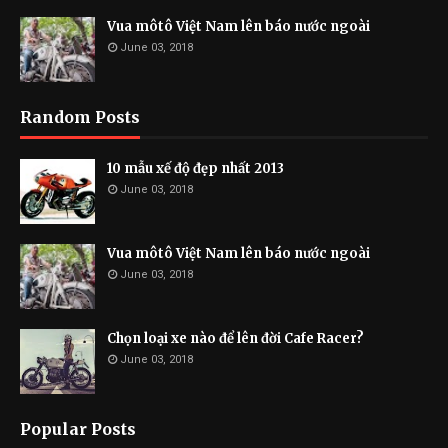
Vua môtô Việt Nam lên báo nước ngoài
June 03, 2018
Random Posts
10 mẫu xế độ đẹp nhất 2013
June 03, 2018
Vua môtô Việt Nam lên báo nước ngoài
June 03, 2018
Chọn loại xe nào để lên đời Cafe Racer?
June 03, 2018
Popular Posts