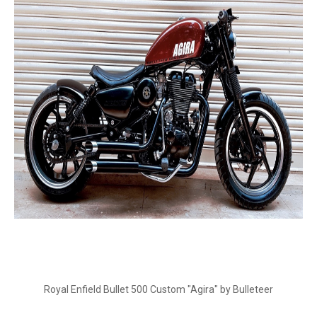
Royal Enfield Bullet 500 Custom "Agira" by Bulleteer