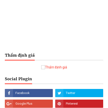
Thẩm định giá
Social Plugin