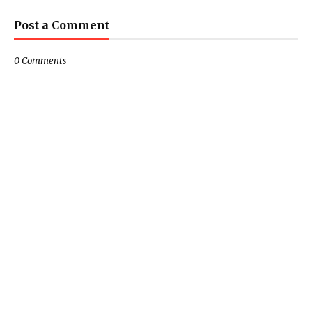
Post a Comment
0 Comments