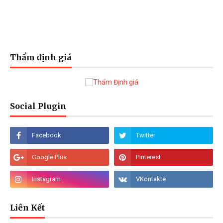
Thẩm định giá
Social Plugin
Liên Kết