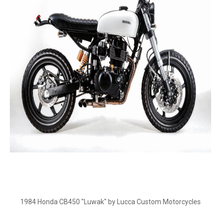
1984 Honda CB450 "Luwak" by Lucca Custom Motorcycles