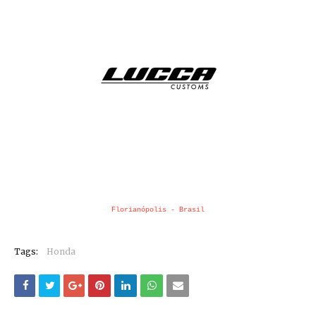
Florianópolis - Brasil
Tags:
Honda