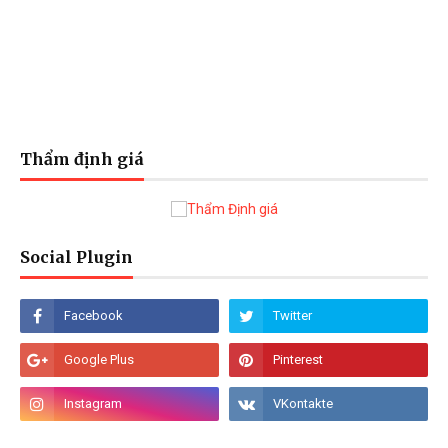
Thẩm định giá
Social Plugin