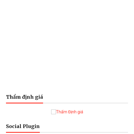
Thẩm định giá
Social Plugin