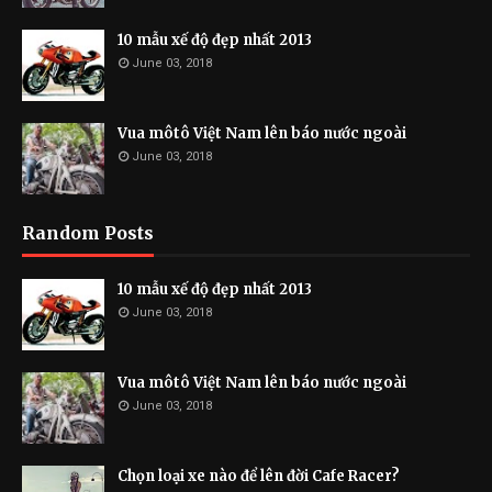
10 mẫu xế độ đẹp nhất 2013
June 03, 2018
Vua môtô Việt Nam lên báo nước ngoài
June 03, 2018
Random Posts
10 mẫu xế độ đẹp nhất 2013
June 03, 2018
Vua môtô Việt Nam lên báo nước ngoài
June 03, 2018
Chọn loại xe nào để lên đời Cafe Racer?