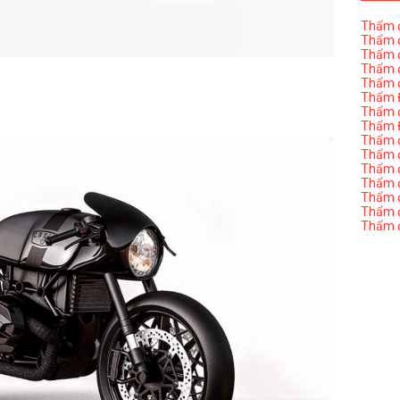
Thẩm đ
Thẩm đ
Thẩm đ
Thẩm đ
Thẩm đ
Thẩm Đ
Thẩm đ
Thẩm Đ
Thẩm đị
Thẩm đị
Thẩm đ
Thẩm đ
Thẩm đ
Thẩm đị
Thẩm đ