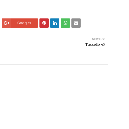
Google+
NEWER
Tassello 45