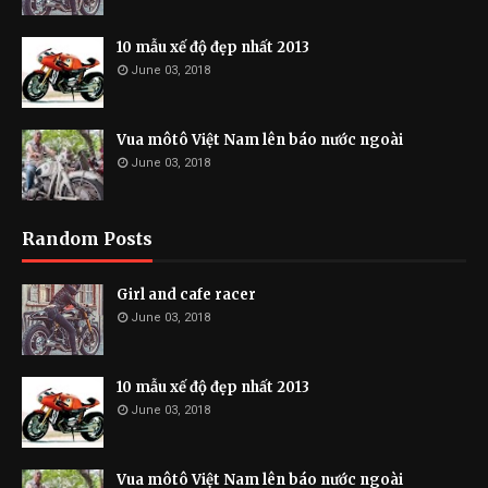
10 mẫu xế độ đẹp nhất 2013
June 03, 2018
Vua môtô Việt Nam lên báo nước ngoài
June 03, 2018
Random Posts
Girl and cafe racer
June 03, 2018
10 mẫu xế độ đẹp nhất 2013
June 03, 2018
Vua môtô Việt Nam lên báo nước ngoài