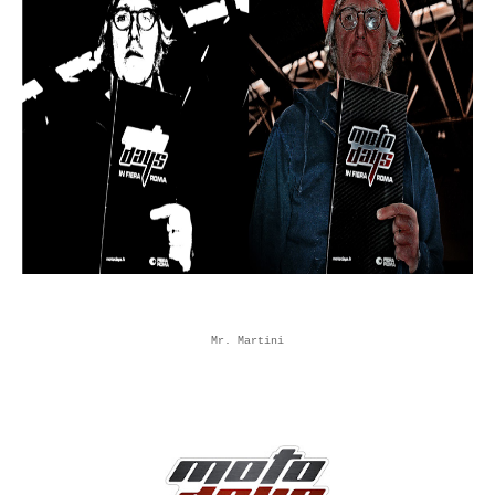
Mr. Martini