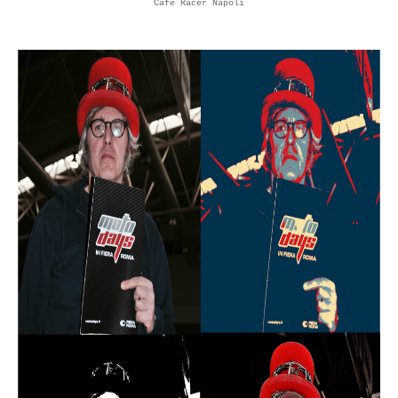
Cafe Racer Napoli