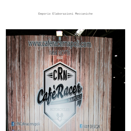
Emporio Elaborazioni Meccaniche