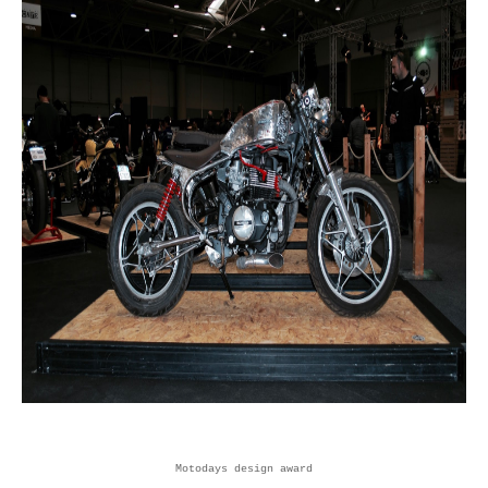
Motodays design award