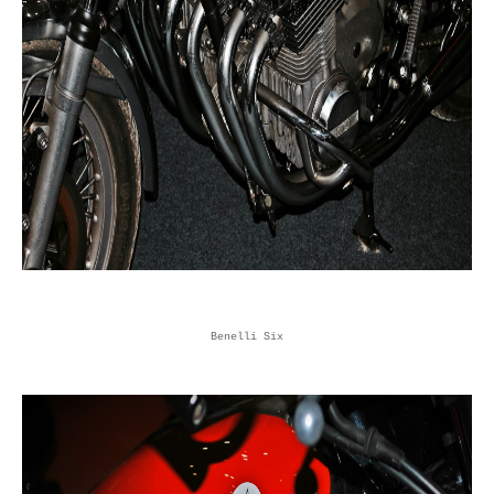
Benelli Six