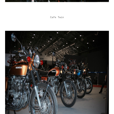
Cafe Twin