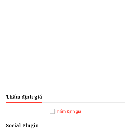
Thẩm định giá
Social Plugin