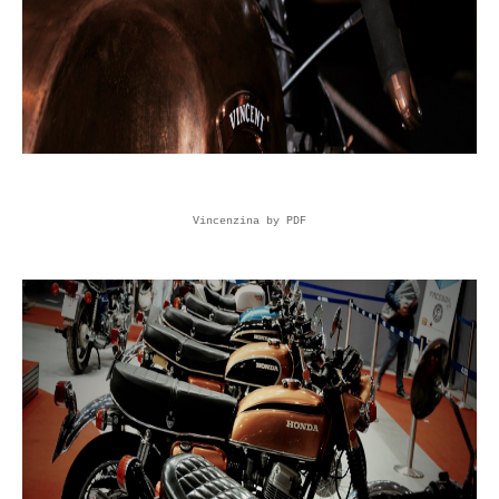
Vincenzina by PDF