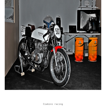
Ciabini racing