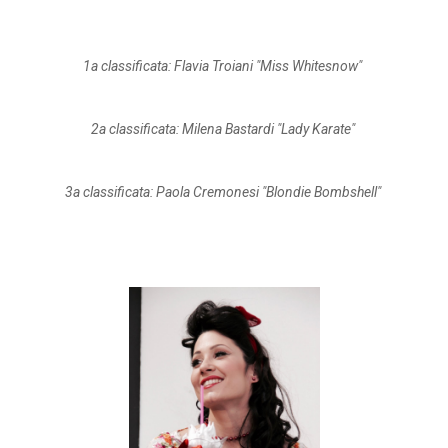
1a classificata: Flavia Troiani "Miss Whitesnow"
2a classificata: Milena Bastardi "Lady Karate"
3a classificata: Paola Cremonesi "Blondie Bombshell"