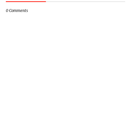
0 Comments