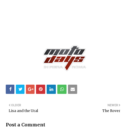
OLDER
NEWER
Lisa and the Ural
The Rover
Post a Comment