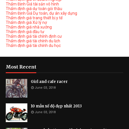
Thẩm Định Giá tài sản vô hình
Thẩm định giá dự toán gói thầu
Thẩm Định Giá Dự toán, dự án xây dựng
Thẩm định giá trang thiết bị y tế
Thẩm định giá Xử lý nợ
Thẩm định giá nhà xưởng
Thẩm định giá đầu tư
Thẩm định giá tài chính định cư
Thẩm định giá tài chính du lịch
Thẩm định giá tài chính du học
Most Recent
Girl and cafe racer
June 03, 2018
10 mẫu xế độ đẹp nhất 2013
June 03, 2018