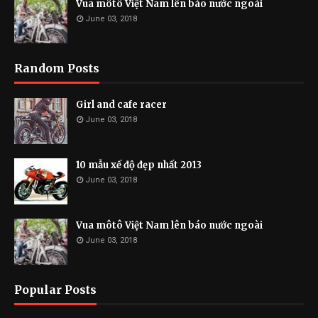
Vua môtô Việt Nam lên báo nước ngoài
June 03, 2018
Random Posts
Girl and cafe racer
June 03, 2018
10 mẫu xế độ đẹp nhất 2013
June 03, 2018
Vua môtô Việt Nam lên báo nước ngoài
June 03, 2018
Popular Posts