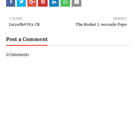
OLDER
NEWER
Jarred&#39;s CB
The Rocket 3, secondo Pepo
Post a Comment
0 Comments