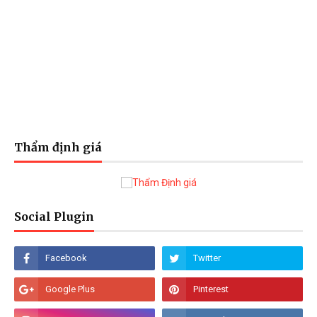
Thẩm định giá
Social Plugin