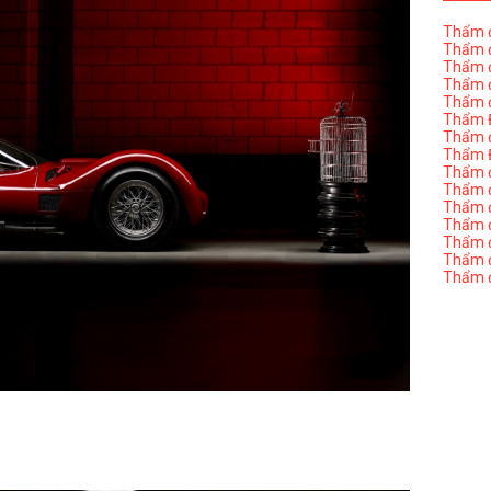
Thẩm đ
Thẩm đ
Thẩm đ
Thẩm đ
Thẩm đ
Thẩm Đ
Thẩm đ
Thẩm Đ
Thẩm đị
Thẩm đị
Thẩm đ
Thẩm đ
Thẩm đ
Thẩm đị
Thẩm đ