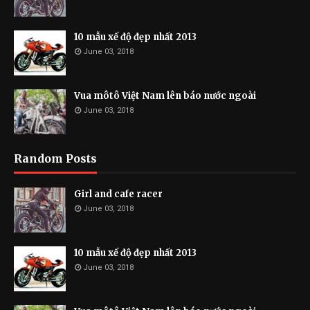
10 mẫu xế độ đẹp nhất 2013
June 03, 2018
Vua môtô Việt Nam lên báo nước ngoài
June 03, 2018
Random Posts
Girl and cafe racer
June 03, 2018
10 mẫu xế độ đẹp nhất 2013
June 03, 2018