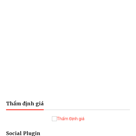
Thẩm định giá
Social Plugin