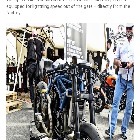
equipped for lightning speed out of the gate – directly from the
factory.