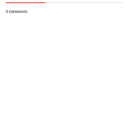
0 Comments