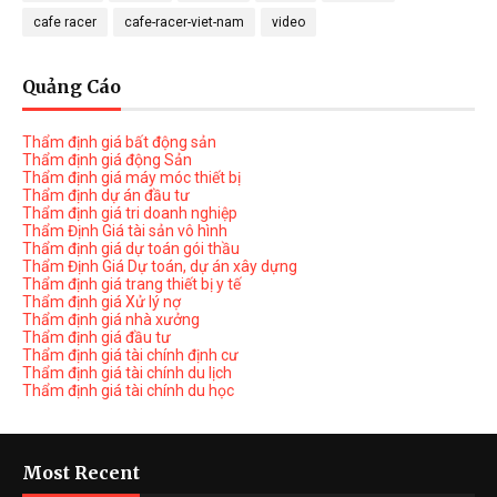
cafe racer
cafe-racer-viet-nam
video
Quảng Cáo
Thẩm định giá bất động sản
Thẩm định giá động Sản
Thẩm định giá máy móc thiết bị
Thẩm định dự án đầu tư
Thẩm định giá tri doanh nghiệp
Thẩm Định Giá tài sản vô hình
Thẩm định giá dự toán gói thầu
Thẩm Định Giá Dự toán, dự án xây dựng
Thẩm định giá trang thiết bị y tế
Thẩm định giá Xử lý nợ
Thẩm định giá nhà xưởng
Thẩm định giá đầu tư
Thẩm định giá tài chính định cư
Thẩm định giá tài chính du lịch
Thẩm định giá tài chính du học
Most Recent