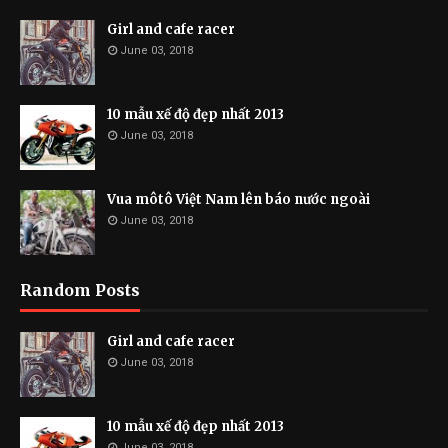
Girl and cafe racer
June 03, 2018
10 mẫu xế độ đẹp nhất 2013
June 03, 2018
Vua môtô Việt Nam lên báo nước ngoài
June 03, 2018
Random Posts
Girl and cafe racer
June 03, 2018
10 mẫu xế độ đẹp nhất 2013
June 03, 2018