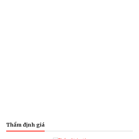
Thẩm định giá