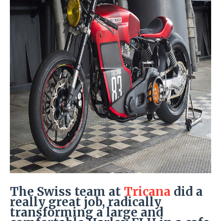
The Swiss team at
Tricana
did a
really great job, radically
transforming a large and