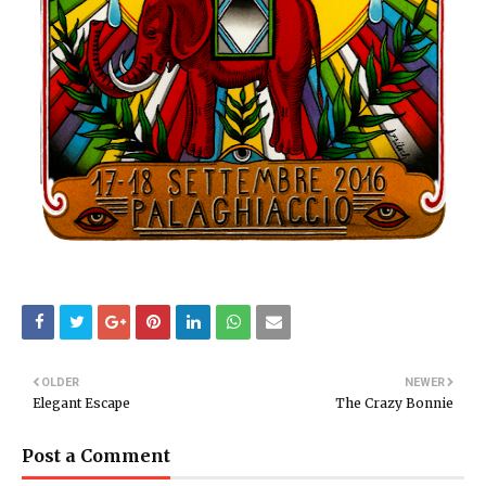
OLDER
NEWER
Elegant Escape
The Crazy Bonnie
Post a Comment