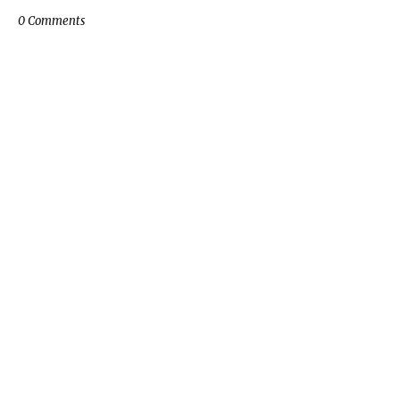
0 Comments