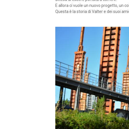
E allora ci vuole un nuovo progetto, un co
Questa è la storia di Valter e dei suoi ami