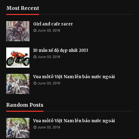
Most Recent
Girl and cafe racer
June 03, 2018
10 mẫu xế độ đẹp nhất 2013
June 03, 2018
Vua môtô Việt Nam lên báo nước ngoài
June 03, 2018
Random Posts
Vua môtô Việt Nam lên báo nước ngoài
June 03, 2018