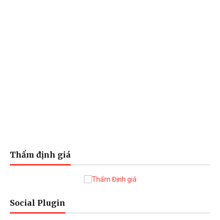
Thẩm định giá
Social Plugin