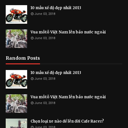
10 mẫu xế độ đẹp nhất 2013
June 03, 2018
Vua môtô Việt Nam lên báo nước ngoài
June 03, 2018
Random Posts
10 mẫu xế độ đẹp nhất 2013
June 03, 2018
Vua môtô Việt Nam lên báo nước ngoài
June 03, 2018
Chọn loại xe nào để lên đời Cafe Racer?
June 03, 2018