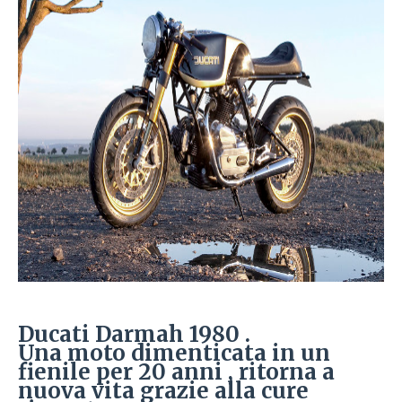
Ducati Darmah 1980 .
Una moto dimenticata in un
fienile per 20 anni , ritorna a
nuova vita grazie alla cure