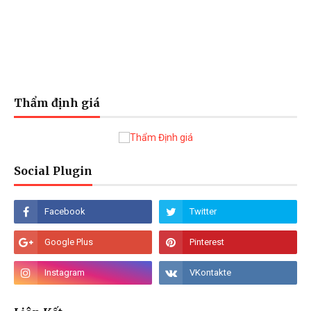
Thẩm định giá
Social Plugin