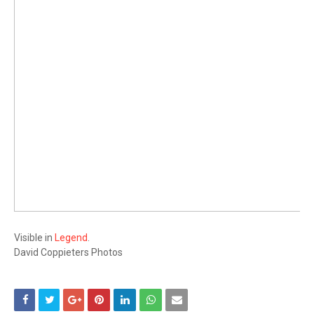
Visible in
Legend
.
David Coppieters Photos