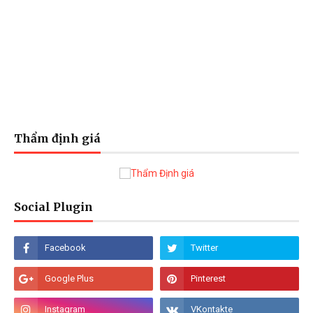
Thẩm định giá
Social Plugin