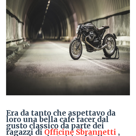
Era da tanto che aspettavo da
loro una bella cafe racer dal
gusto classico da parte dei
ragazzi di
Officine Sbrannetti
,