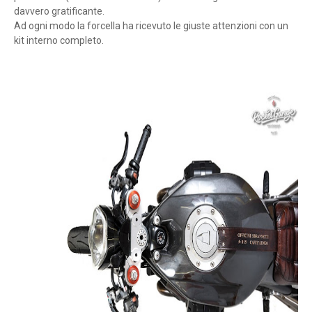
davvero gratificante.
Ad ogni modo la forcella ha ricevuto le giuste attenzioni con un
kit interno completo.