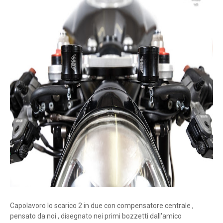
Capolavoro lo scarico 2 in due con compensatore centrale ,
pensato da noi , disegnato nei primi bozzetti dall'amico