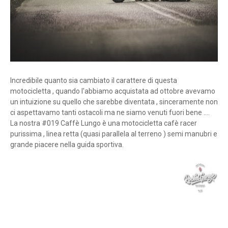
Incredibile quanto sia cambiato il carattere di questa
motocicletta , quando l'abbiamo acquistata ad ottobre avevamo
un intuizione su quello che sarebbe diventata , sinceramente non
ci aspettavamo tanti ostacoli ma ne siamo venuti fuori bene ....
La nostra #019 Caffè Lungo è una motocicletta cafè racer
purissima , linea retta (quasi parallela al terreno ) semi manubri e
grande piacere nella guida sportiva.