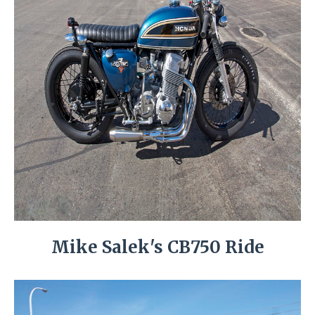
Mike Salek's CB750 Ride