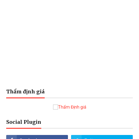
Thẩm định giá
Social Plugin