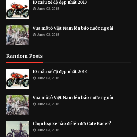
10 mẫu xế độ đẹp nhất 2013
June 03, 2018
Vua môtô Việt Nam lên báo nước ngoài
June 03, 2018
Random Posts
10 mẫu xế độ đẹp nhất 2013
June 03, 2018
Vua môtô Việt Nam lên báo nước ngoài
June 03, 2018
Chọn loại xe nào để lên đời Cafe Racer?
June 03, 2018