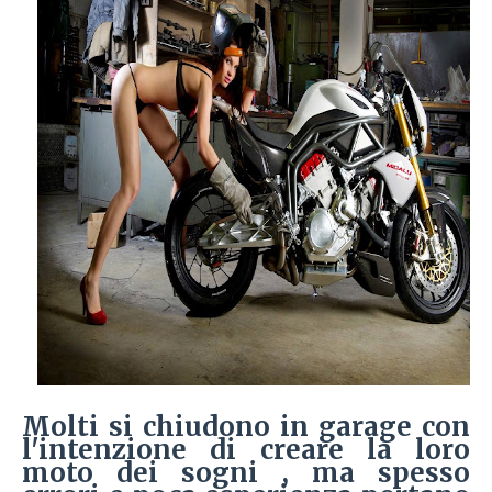
Molti si chiudono in garage con
l'intenzione di creare la loro
moto dei sogni , ma spesso