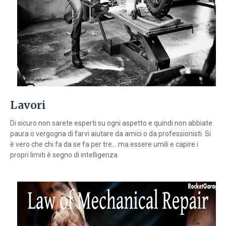
Lavori
Di sicuro non sarete esperti su ogni aspetto e quindi non abbiate
paura o vergogna di farvi aiutare da amici o da professionisti. Si
è vero che chi fa da se fa per tre... ma essere umili e capire i
propri limiti è segno di intelligenza.