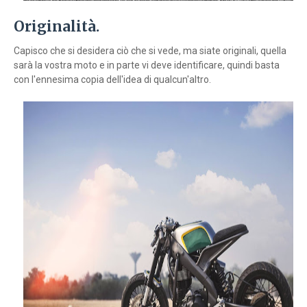
Originalità.
Capisco che si desidera ciò che si vede, ma siate originali, quella
sarà la vostra moto e in parte vi deve identificare, quindi basta
con l'ennesima copia dell'idea di qualcun'altro.