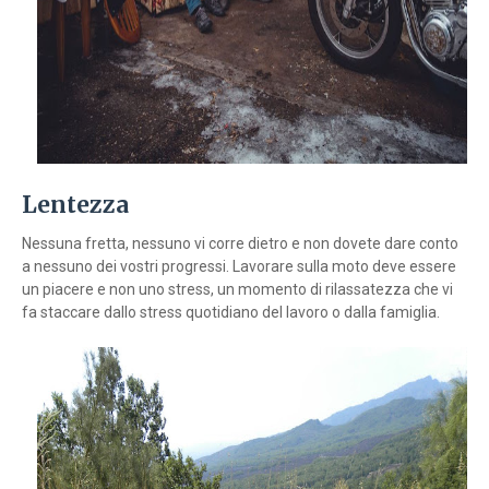
Lentezza
Nessuna fretta, nessuno vi corre dietro e non dovete dare conto
a nessuno dei vostri progressi. Lavorare sulla moto deve essere
un piacere e non uno stress, un momento di rilassatezza che vi
fa staccare dallo stress quotidiano del lavoro o dalla famiglia.