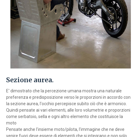
Sezione aurea.
E' dimostrato che la percezione umana mostra una naturale
preferenza e predisposizione verso le proporzioni in accordo con
la sezione aurea,
l
'occhio percepisce subito ciò che è armonico.
Quindi pensate ai vari elementi, alle loro volumetrie e proporzioni
come serbatoio, sella e ogni altro elemento che costituisce la
moto
Pensate anche l'insieme moto/pilota, l'immagine che ne deve
venire fuori deve essere di elementi che si integrano e non solo