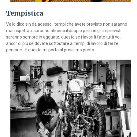
Tempistica
Ve lo dico sin da adesso i tempi che avete previsto non saranno
mai rispettati, saranno almeno il doppio perchè gli imprevisti
saranno sempre in agguato, questo se i lavori li fate tutti voi,
ancor di più se dovete sottostare ai tempi di lavoro di terze
persone . E questo mi porta al prossimo punto