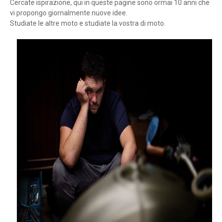
Cercate ispirazione, qui in queste pagine sono ormai 10 anni che
vi propongo giornalmente nuove idee.
Studiate le altre moto e studiate la vostra di moto.