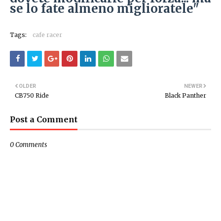
se lo fate almeno miglioratele"
Tags:
cafe racer
OLDER
NEWER
CB750 Ride
Black Panther
Post a Comment
0 Comments