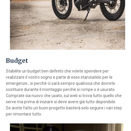
Budget
Stabilite un budget ben definito che volete spendere per
realizzare il vostro sogno e parte di esso stanziatelo per le
emergenze , si perchè ci sarà sempre qualcosa che dovrete
sostituire durante il montaggio perchè si rompe o è usurato.
Comprate sia nuovo che usato, sul web si trova tutto quello che
serve ma prima di iniziare si deve avere già tutto disponibile.
Se avete fatto un buon progetto basterà solo seguire i vari step
per rimontare tutto.