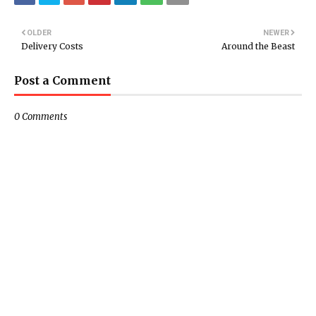
OLDER
NEWER
Delivery Costs
Around the Beast
Post a Comment
0 Comments