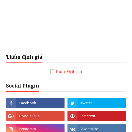
Thẩm định giá
Social Plugin