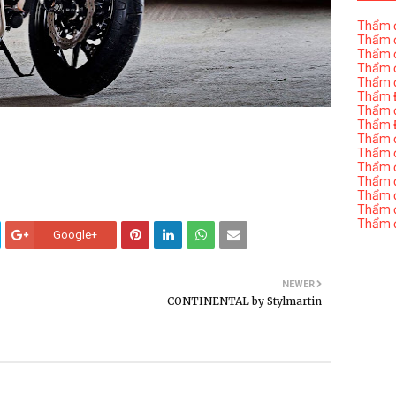
Thẩm đ
Thẩm đ
Thẩm đ
Thẩm đ
Thẩm đ
Thẩm Đ
Thẩm đ
Thẩm Đ
Thẩm đị
Thẩm đị
Thẩm đ
Thẩm đ
Thẩm đ
Thẩm đị
Thẩm đ
Google+
NEWER
CONTINENTAL by Stylmartin