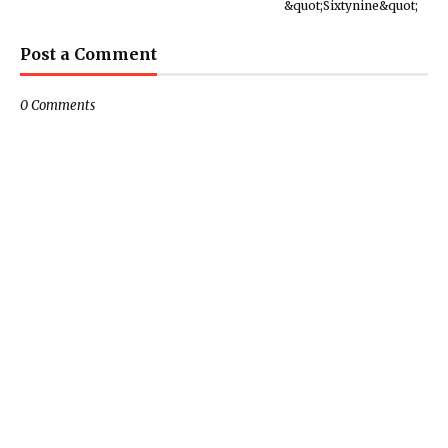
&quot;Sixtynine&quot;
Post a Comment
0 Comments