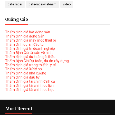
cafe racer
cafe-racer-viet-nam
video
Quảng Cáo
Thẩm định giá bất động sản
Thẩm định giá động Sản
Thẩm định giá máy móc thiết bị
Thẩm định dự án đầu tư
Thẩm định giá tri doanh nghiệp
Thẩm Định Giá tài sản vô hình
Thẩm định giá dự toán gói thầu
Thẩm Định Giá Dự toán, dự án xây dựng
Thẩm định giá trang thiết bị y tế
Thẩm định giá Xử lý nợ
Thẩm định giá nhà xưởng
Thẩm định giá đầu tư
Thẩm định giá tài chính định cư
Thẩm định giá tài chính du lịch
Thẩm định giá tài chính du học
Most Recent