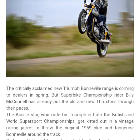
The critically acclaimed new Triumph Bonneville range is coming
to dealers in spring. But Superbike Championship rider Billy
McConnell has already put the old and new Thruxtons through
their paces.
The Aussie star, who rode for Triumph in both the British and
World Supersport Championships, got kitted out in a vintage
racing jacket to throw the original 1959 blue and tangerine
Bonneville around the track.