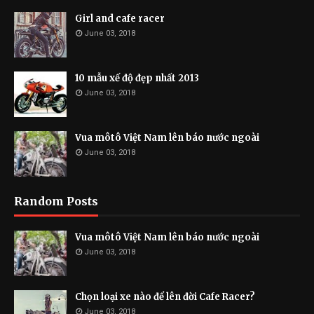
Girl and cafe racer
June 03, 2018
10 mẫu xế độ đẹp nhất 2013
June 03, 2018
Vua môtô Việt Nam lên báo nước ngoài
June 03, 2018
Random Posts
Vua môtô Việt Nam lên báo nước ngoài
June 03, 2018
Chọn loại xe nào để lên đời Cafe Racer?
June 03, 2018