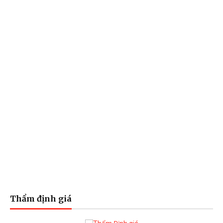
Thẩm định giá