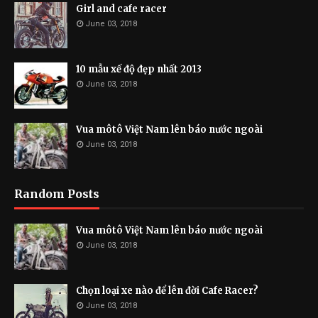
Girl and cafe racer
June 03, 2018
10 mẫu xế độ đẹp nhất 2013
June 03, 2018
Vua môtô Việt Nam lên báo nước ngoài
June 03, 2018
Random Posts
Vua môtô Việt Nam lên báo nước ngoài
June 03, 2018
Chọn loại xe nào để lên đời Cafe Racer?
June 03, 2018