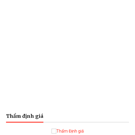
Thẩm định giá