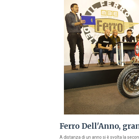
Ferro Dell'Anno, gra
A distanza di un anno si è svolta la secon