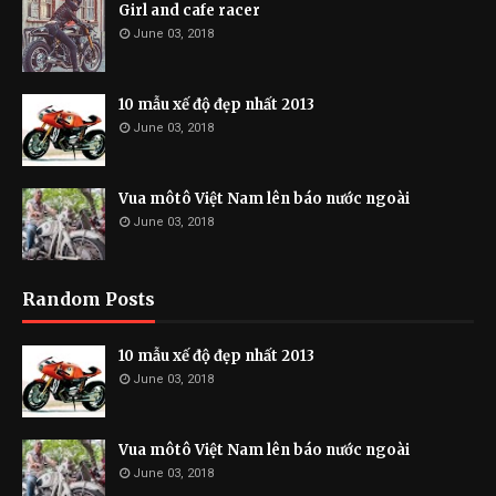
Girl and cafe racer
June 03, 2018
10 mẫu xế độ đẹp nhất 2013
June 03, 2018
Vua môtô Việt Nam lên báo nước ngoài
June 03, 2018
Random Posts
10 mẫu xế độ đẹp nhất 2013
June 03, 2018
Vua môtô Việt Nam lên báo nước ngoài
June 03, 2018