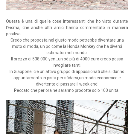
Questa è una di quelle cose interessanti che ho visto durante
l'Eicma, che anche altri amici hanno commentato in maniera
positiva.
Credo che proposta nel giusto modo potrebbe diventare una
moto di moda, un pò come la Honda Monkey che ha diversi
estimatori nel mondo.
Il prezzo di 538.000 yen ..un pò più di 4000 euro credo possa
invogliare tanti.
In Giappone c'è un attivo gruppo di appassionati che si danno
appuntamento in pista per sfidarsi,un modo economico e
divertente di passare il week end
Peccato che per ora ne saranno prodotte solo 100 unità