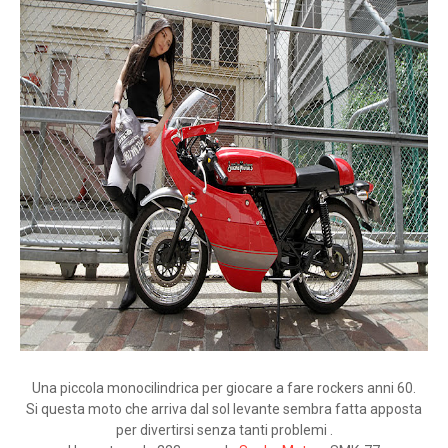
Una piccola monocilindrica per giocare a fare rockers anni 60.
Si questa moto che arriva dal sol levante sembra fatta apposta
per divertirsi senza tanti problemi .