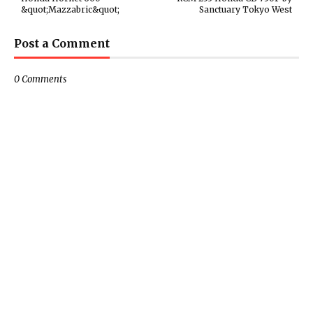
&quot;Mazzabric&quot;
Sanctuary Tokyo West
Post a Comment
0 Comments