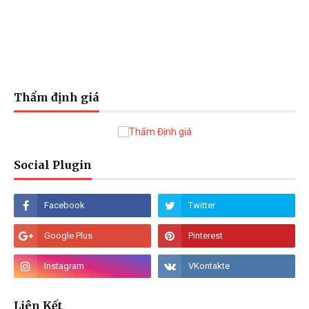
Thẩm định giá
Social Plugin
Liên Kết