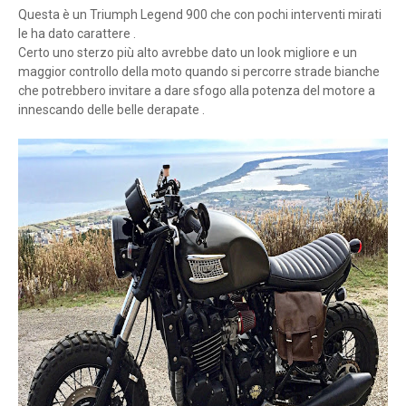
Questa è un Triumph Legend 900 che con pochi interventi mirati
le ha dato carattere .
Certo uno sterzo più alto avrebbe dato un look migliore e un
maggior controllo della moto quando si percorre strade bianche
che potrebbero invitare a dare sfogo alla potenza del motore a
innescando delle belle derapate .