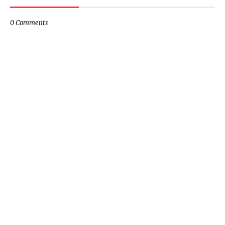
0 Comments