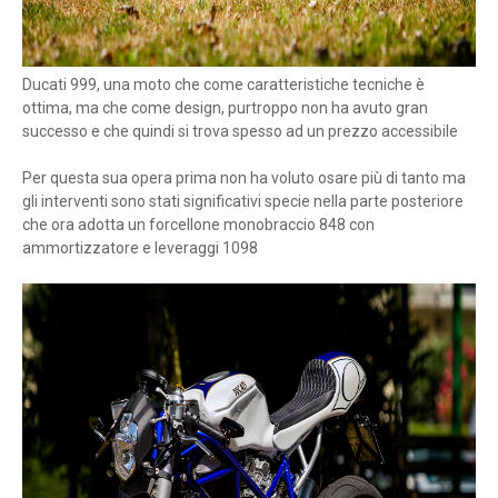
Ducati 999, una moto che come caratteristiche tecniche è
ottima, ma che come design, purtroppo non ha avuto gran
successo e che quindi si trova spesso ad un prezzo accessibile
Per questa sua opera prima non ha voluto osare più di tanto ma
gli interventi sono stati significativi specie nella parte posteriore
che ora adotta un forcellone monobraccio 848 con
ammortizzatore e leveraggi 1098