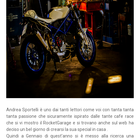
Andrea Sportelli è uno dai tanti lettori come voi con tanta tanta
tanta passione che sicuramente ispirato dalle tante cafe race
che si vi mostro il RocketGarage e si trovano anche sul web ha
deciso un bel giorno di crearsi la sua special in casa .
Quindi a Gennaio di quest'anno si è messo alla ricerca una