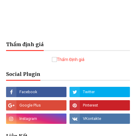
Thẩm định giá
Social Plugin